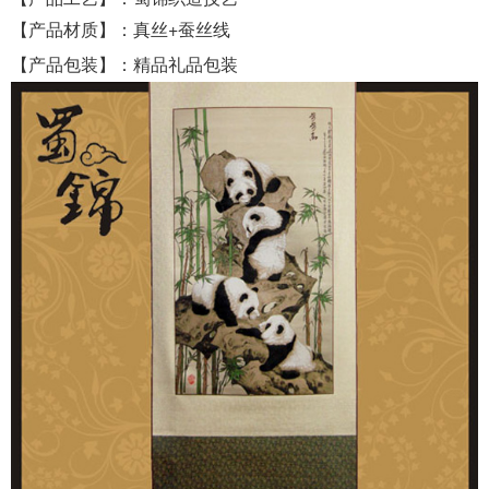
【产品材质】：
真丝
+蚕丝线
【产品包装】：
精品礼品包装